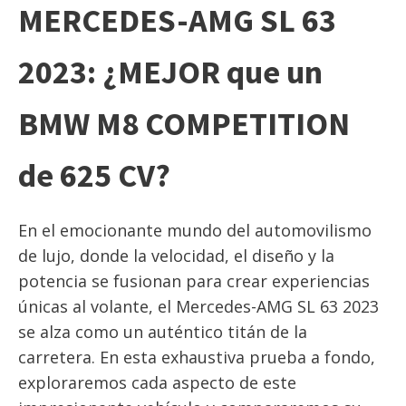
MERCEDES-AMG SL 63
2023: ¿MEJOR que un
BMW M8 COMPETITION
de 625 CV?
En el emocionante mundo del automovilismo
de lujo, donde la velocidad, el diseño y la
potencia se fusionan para crear experiencias
únicas al volante, el Mercedes-AMG SL 63 2023
se alza como un auténtico titán de la
carretera. En esta exhaustiva prueba a fondo,
exploraremos cada aspecto de este