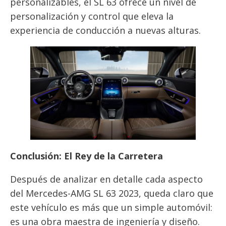
personalizables, el SL 63 ofrece un nivel de
personalización y control que eleva la
experiencia de conducción a nuevas alturas.
Conclusión: El Rey de la Carretera
Después de analizar en detalle cada aspecto
del Mercedes-AMG SL 63 2023, queda claro que
este vehículo es más que un simple automóvil:
es una obra maestra de ingeniería y diseño.