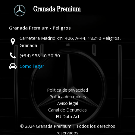
Granada Premium
Granada Premium - Peligros
Carretera Madrid km. 426, A-44, 18210 Peligros,
Granada
(+34) 958 40 50 50
Como llegar
Política de privacidad
Política de cookies
Aviso legal
Canal de Denuncias
EU Data Act
© 2024 Granada Premium | Todos los derechos
reservados