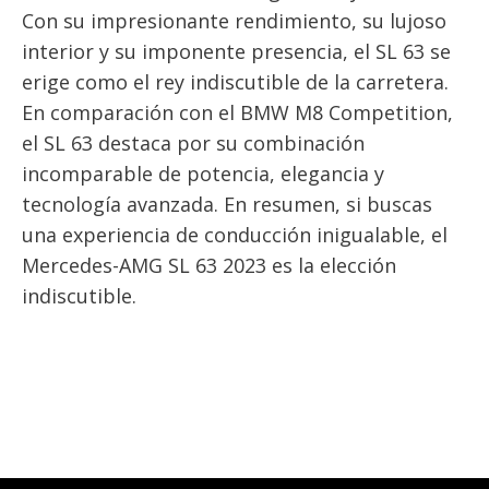
Con su impresionante rendimiento, su lujoso
interior y su imponente presencia, el SL 63 se
erige como el rey indiscutible de la carretera.
En comparación con el BMW M8 Competition,
el SL 63 destaca por su combinación
incomparable de potencia, elegancia y
tecnología avanzada. En resumen, si buscas
una experiencia de conducción inigualable, el
Mercedes-AMG SL 63 2023 es la elección
indiscutible.