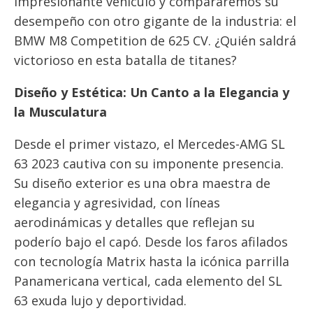
impresionante vehículo y compararemos su
desempeño con otro gigante de la industria: el
BMW M8 Competition de 625 CV. ¿Quién saldrá
victorioso en esta batalla de titanes?
Diseño y Estética: Un Canto a la Elegancia y
la Musculatura
Desde el primer vistazo, el Mercedes-AMG SL
63 2023 cautiva con su imponente presencia.
Su diseño exterior es una obra maestra de
elegancia y agresividad, con líneas
aerodinámicas y detalles que reflejan su
poderío bajo el capó. Desde los faros afilados
con tecnología Matrix hasta la icónica parrilla
Panamericana vertical, cada elemento del SL
63 exuda lujo y deportividad.