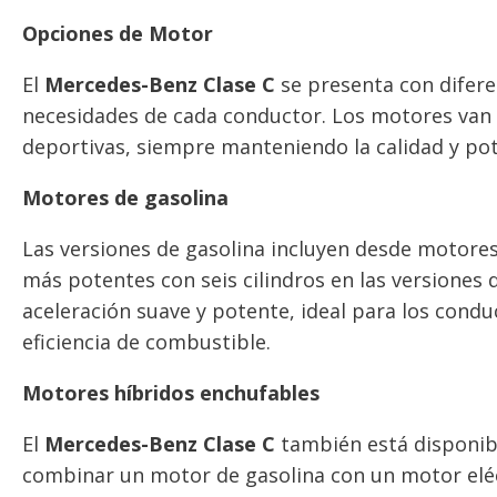
Opciones de Motor
El
Mercedes-Benz Clase C
se presenta con difere
necesidades de cada conductor. Los motores van d
deportivas, siempre manteniendo la calidad y pot
Motores de gasolina
Las versiones de gasolina incluyen desde motore
más potentes con seis cilindros en las versione
aceleración suave y potente, ideal para los cond
eficiencia de combustible.
Motores híbridos enchufables
El
Mercedes-Benz Clase C
también está disponibl
combinar un motor de gasolina con un motor eléc