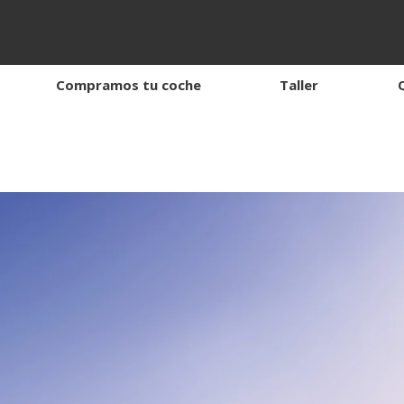
Compramos tu coche
Taller