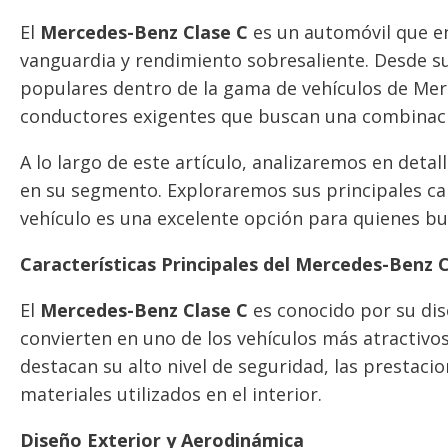
El
Mercedes-Benz Clase C
es un automóvil que enc
vanguardia y rendimiento sobresaliente. Desde s
populares dentro de la gama de vehículos de Me
conductores exigentes que buscan una combinac
A lo largo de este artículo, analizaremos en detal
en su segmento. Exploraremos sus principales cara
vehículo es una excelente opción para quienes bu
Características Principales del Mercedes-Benz 
El
Mercedes-Benz Clase C
es conocido por su dise
convierten en uno de los vehículos más atractivos 
destacan su alto nivel de seguridad, las prestacio
materiales utilizados en el interior.
Diseño Exterior y Aerodinámica