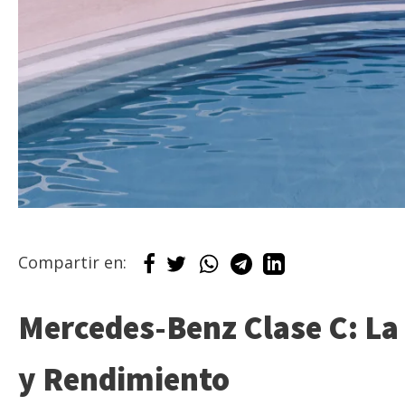
Compartir en:
Mercedes-Benz Clase C: La
y Rendimiento