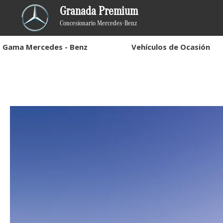
Granada Premium
Concesionario Mercedes-Benz
Gama Mercedes - Benz
Vehículos de Ocasión