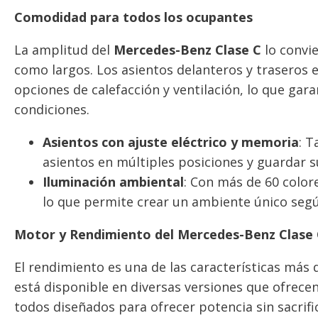
Comodidad para todos los ocupantes
La amplitud del
Mercedes-Benz Clase C
lo convie
como largos. Los asientos delanteros y trasero
opciones de calefacción y ventilación, lo que gar
condiciones.
Asientos con ajuste eléctrico y memoria
: T
asientos en múltiples posiciones y guardar 
Iluminación ambiental
: Con más de 60 colore
lo que permite crear un ambiente único segú
Motor y Rendimiento del Mercedes-Benz Clase
El rendimiento es una de las características más d
está disponible en diversas versiones que ofrecen
todos diseñados para ofrecer potencia sin sacrifica