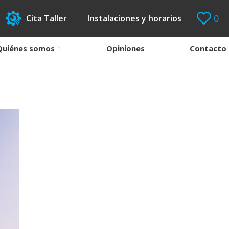
0
Cita Taller
Instalaciones y horarios
Quiénes somos
Opiniones
Contacto