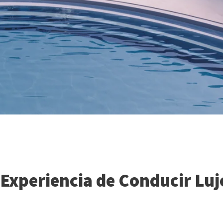
 Experiencia de Conducir Luj