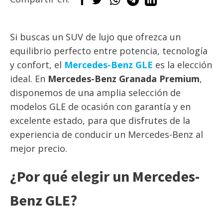
Si buscas un SUV de lujo que ofrezca un
equilibrio perfecto entre potencia, tecnología
y confort, el
Mercedes-Benz GLE
es la elección
ideal. En
Mercedes-Benz Granada Premium
,
disponemos de una amplia selección de
modelos GLE de ocasión con garantía y en
excelente estado, para que disfrutes de la
experiencia de conducir un Mercedes-Benz al
mejor precio.
¿Por qué elegir un Mercedes-
Benz GLE?