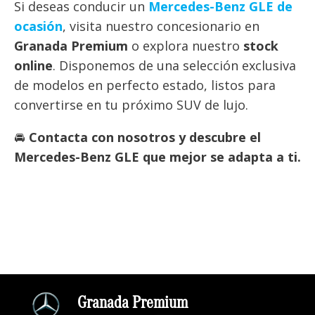
Si deseas conducir un
Mercedes-Benz GLE de
ocasión
, visita nuestro concesionario en
Granada Premium
o explora nuestro
stock
online
. Disponemos de una selección exclusiva
de modelos en perfecto estado, listos para
convertirse en tu próximo SUV de lujo.
🚘
Contacta con nosotros y descubre el
Mercedes-Benz GLE que mejor se adapta a ti.
Granada Premium