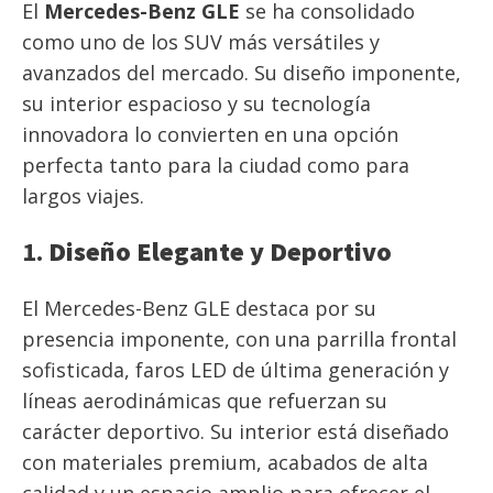
El
Mercedes-Benz GLE
se ha consolidado
como uno de los SUV más versátiles y
avanzados del mercado. Su diseño imponente,
su interior espacioso y su tecnología
innovadora lo convierten en una opción
perfecta tanto para la ciudad como para
largos viajes.
1.
Diseño Elegante y Deportivo
El Mercedes-Benz GLE destaca por su
presencia imponente, con una parrilla frontal
sofisticada, faros LED de última generación y
líneas aerodinámicas que refuerzan su
carácter deportivo. Su interior está diseñado
con materiales premium, acabados de alta