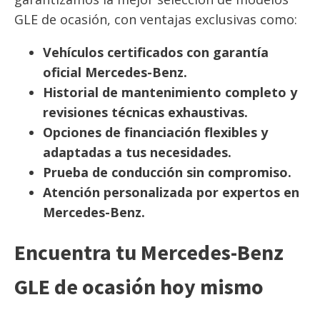
GLE de ocasión, con ventajas exclusivas como:
Vehículos certificados con garantía
oficial Mercedes-Benz.
Historial de mantenimiento completo y
revisiones técnicas exhaustivas.
Opciones de financiación flexibles y
adaptadas a tus necesidades.
Prueba de conducción sin compromiso.
Atención personalizada por expertos en
Mercedes-Benz.
Encuentra tu Mercedes-Benz
GLE de ocasión hoy mismo