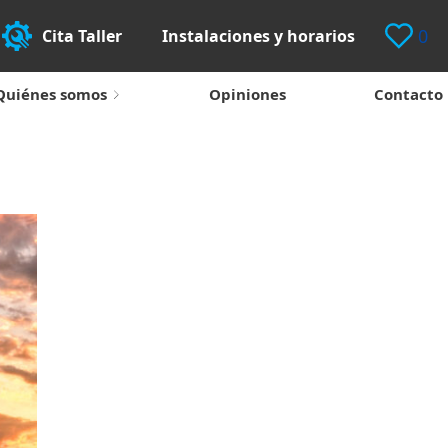
0
Cita Taller
Instalaciones y horarios
Quiénes somos
Opiniones
Contacto