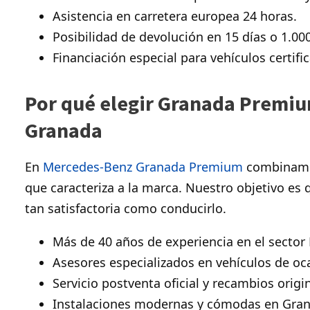
Asistencia en carretera europea 24 horas.
Posibilidad de devolución en 15 días o 1.00
Financiación especial para vehículos certifi
Por qué elegir Granada Premiu
Granada
En
Mercedes-Benz Granada Premium
combinamos
que caracteriza a la marca. Nuestro objetivo es
tan satisfactoria como conducirlo.
Más de 40 años de experiencia en el sector
Asesores especializados en vehículos de oc
Servicio postventa oficial y recambios origi
Instalaciones modernas y cómodas en Grana