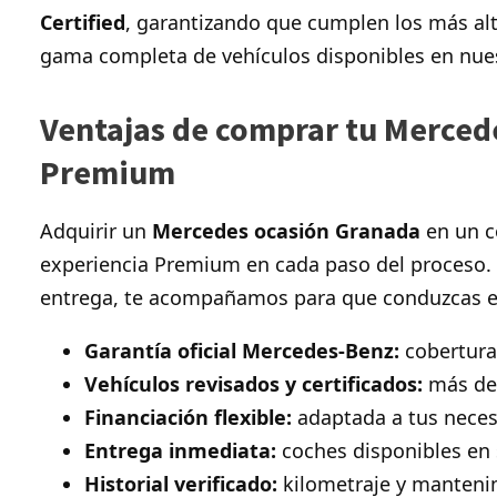
Certified
, garantizando que cumplen los más alt
gama completa de vehículos disponibles en nue
Ventajas de comprar tu Merced
Premium
Adquirir un
Mercedes ocasión Granada
en un co
experiencia Premium en cada paso del proceso. 
entrega, te acompañamos para que conduzcas e
Garantía oficial Mercedes-Benz:
cobertura
Vehículos revisados y certificados:
más de 
Financiación flexible:
adaptada a tus neces
Entrega inmediata:
coches disponibles en 
Historial verificado:
kilometraje y mantenim