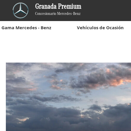
Granada Premium
Concesionario Mercedes-Benz
Gama Mercedes - Benz
Vehículos de Ocasión