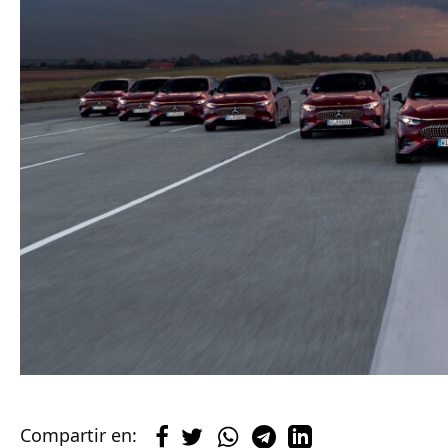
Compartir en: