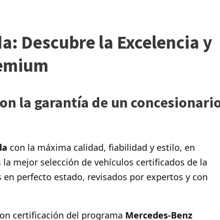
: Descubre la Excelencia y
remium
n la garantía de un concesionari
da
con la máxima calidad, fiabilidad y estilo, en
la mejor selección de vehículos certificados de la
en perfecto estado, revisados por expertos y con
on certificación del programa
Mercedes-Benz