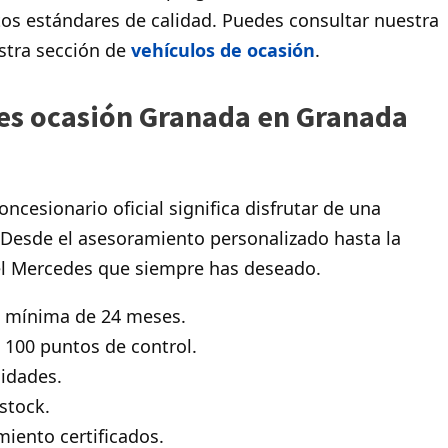
os estándares de calidad. Puedes consultar nuestra
stra sección de
vehículos de ocasión
.
es ocasión Granada en Granada
ncesionario oficial significa disfrutar de una
Desde el asesoramiento personalizado hasta la
l Mercedes que siempre has deseado.
 mínima de 24 meses.
100 puntos de control.
idades.
stock.
iento certificados.