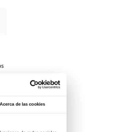
os
Acerca de las cookies