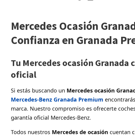
Mercedes Ocasión Granada
Confianza en Granada P
Tu Mercedes ocasión Granada co
oficial
Si estás buscando un
Mercedes ocasión Grana
Mercedes-Benz Granada Premium
encontrarás 
marca. Nuestro compromiso es ofrecerte coches 
garantía oficial Mercedes-Benz.
Todos nuestros
Mercedes de ocasión
cuentan c