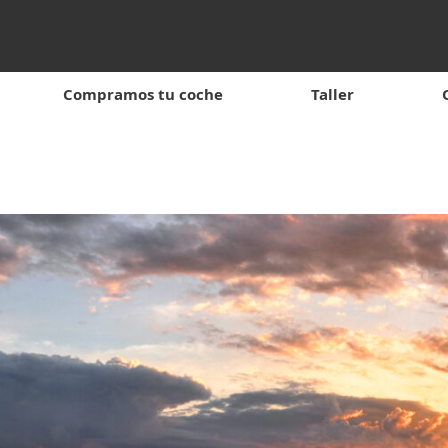
Compramos tu coche
Taller