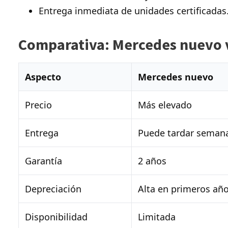
Entrega inmediata de unidades certificadas
Comparativa: Mercedes nuevo 
Aspecto
Mercedes nuevo
Precio
Más elevado
Entrega
Puede tardar seman
Garantía
2 años
Depreciación
Alta en primeros añ
Disponibilidad
Limitada