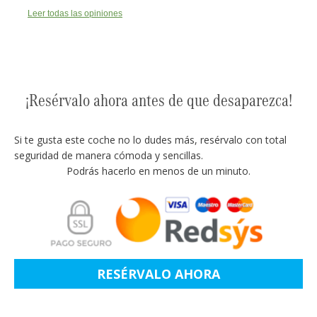
Leer todas las opiniones
¡Resérvalo ahora antes de que desaparezca!
Si te gusta este coche no lo dudes más, resérvalo con total
seguridad de manera cómoda y sencillas.
Podrás hacerlo en menos de un minuto.
RESÉRVALO AHORA