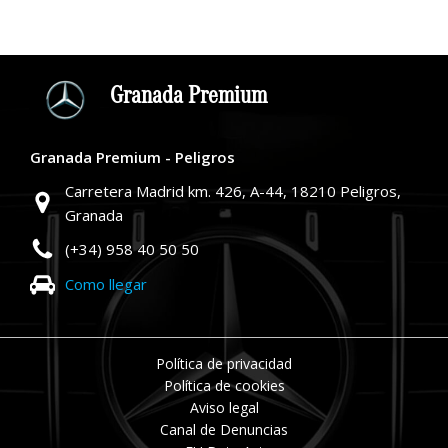
Granada Premium
Granada Premium - Peligros
Carretera Madrid km. 426, A-44, 18210 Peligros,
Granada
(+34) 958 40 50 50
Como llegar
Política de privacidad
Política de cookies
Aviso legal
Canal de Denuncias