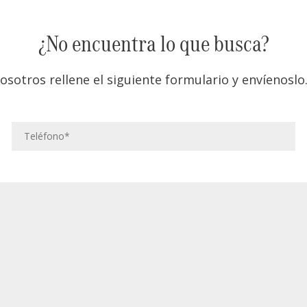
¿No encuentra lo que busca?
osotros rellene el siguiente formulario y envíenos