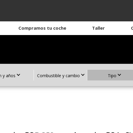
Compramos tu coche
Taller
 y años
Combustible y cambio
Tipo