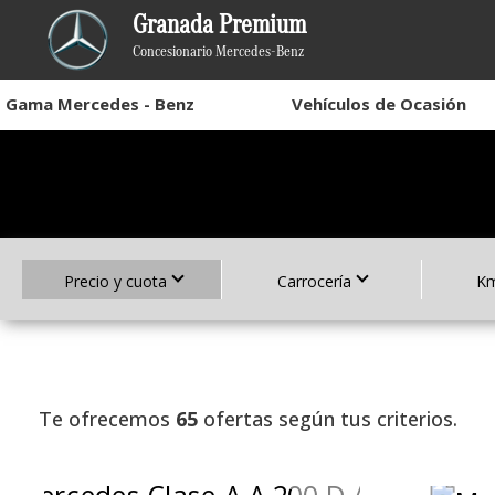
Granada Premium
Concesionario Mercedes-Benz
Gama Mercedes - Benz
Vehículos de Ocasión
Precio y cuota
Carrocería
Km
Te ofrecemos
65
ofertas según tus criterios.