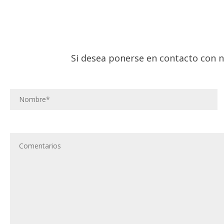
Si desea ponerse en contacto con n