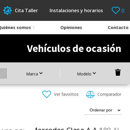
0
Cita Taller
Instalaciones y horarios
Quiénes somos
Opiniones
Contacto
Vehículos de ocasión
Marca
Modelo
Ver favoritos
Comparador