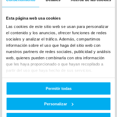
Esta página web usa cookies
Las cookies de este sitio web se usan para personalizar
el contenido y los anuncios, ofrecer funciones de redes
sociales y analizar el tráfico. Además, compartimos
información sobre el uso que haga del sitio web con
nuestros partners de redes sociales, publicidad y análisis
web, quienes pueden combinarla con otra información
que les haya proporcionado o que hayan recopilado a
partir del uso que haya hecho de sus servicios.
Permitir todas
Personalizar