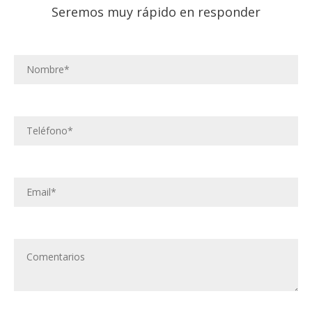
Seremos muy rápido en responder