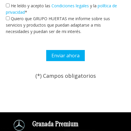
He leído y acepto las
Condiciones legales
y la
política de
privacidad
*
Quiero que GRUPO HUERTAS me informe sobre sus
servicios y productos que puedan adaptarse a mis
necesidades y puedan ser de mi interés.
(*) Campos obligatorios
Por favor, deja este campo
Granada Premium