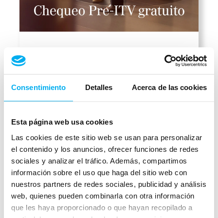
Chequeo Pre-ITV gratuito
Consentimiento
Detalles
Acerca de las cookies
Leer
más
Esta página web usa cookies
Las cookies de este sitio web se usan para personalizar
el contenido y los anuncios, ofrecer funciones de redes
sociales y analizar el tráfico. Además, compartimos
información sobre el uso que haga del sitio web con
nuestros partners de redes sociales, publicidad y análisis
web, quienes pueden combinarla con otra información
que les haya proporcionado o que hayan recopilado a