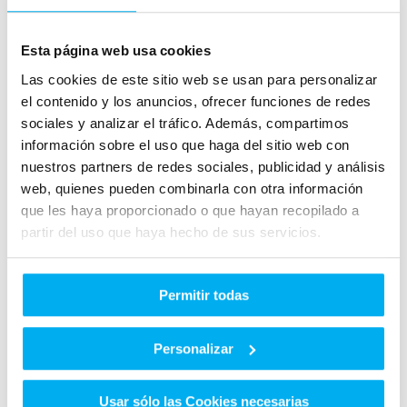
Esta página web usa cookies
Las cookies de este sitio web se usan para personalizar
el contenido y los anuncios, ofrecer funciones de redes
sociales y analizar el tráfico. Además, compartimos
información sobre el uso que haga del sitio web con
nuestros partners de redes sociales, publicidad y análisis
web, quienes pueden combinarla con otra información
que les haya proporcionado o que hayan recopilado a
partir del uso que haya hecho de sus servicios.
Permitir todas
Personalizar
Usar sólo las Cookies necesarias