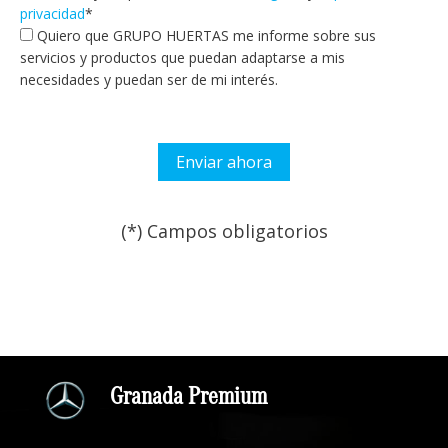
privacidad
*
Quiero que GRUPO HUERTAS me informe sobre sus
servicios y productos que puedan adaptarse a mis
necesidades y puedan ser de mi interés.
(*) Campos obligatorios
Por favor, deja este campo
Granada Premium