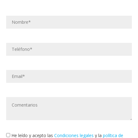
He leído y acepto las
Condiciones legales
y la
política de